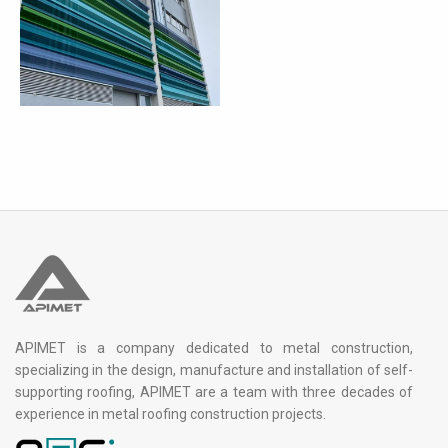
APIMET is a company dedicated to metal construction,
specializing in the design, manufacture and installation of self-
supporting roofing, APIMET are a team with three decades of
experience in metal roofing construction projects.