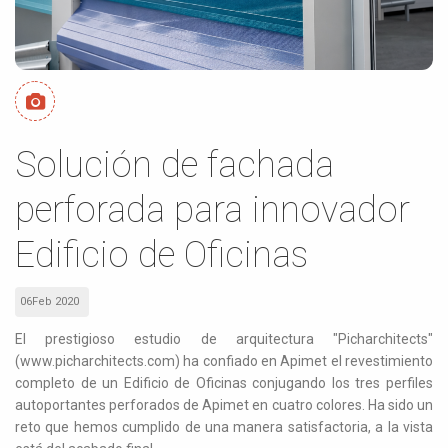
Solución de fachada
perforada para innovador
Edificio de Oficinas
06Feb 2020
El prestigioso estudio de arquitectura "Picharchitects"
(www.picharchitects.com) ha confiado en Apimet el revestimiento
completo de un Edificio de Oficinas conjugando los tres perfiles
autoportantes perforados de Apimet en cuatro colores. Ha sido un
reto que hemos cumplido de una manera satisfactoria, a la vista