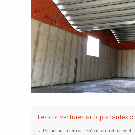
Les couvertures autoportantes d
Réduction du temps d'exécution du chantier et 