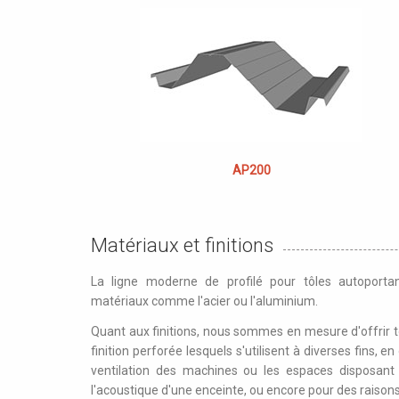
AP200
Matériaux et finitions
La ligne moderne de profilé pour tôles autoporta
matériaux comme l'acier ou l'aluminium.
Quant aux finitions, nous sommes en mesure d'offrir to
finition perforée lesquels s'utilisent à diverses fins, e
ventilation des machines ou les espaces disposant
l'acoustique d'une enceinte, ou encore pour des raisons