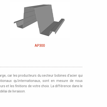
AP300
rge, car les producteurs du secteur bobines d'acier qui
ationaux qu'internationaux, sont en mesure de nous
urs et les finitions de votre choix. La différence dans le
délai de livraison.