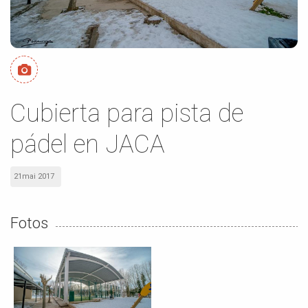
Cubierta para pista de
pádel en JACA
21mai 2017
Fotos