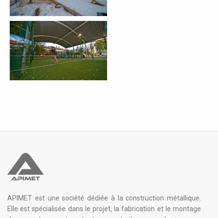
APIMET est une société dédiée à la construction métallique.
Elle est spécialisée dans le projet, la fabrication et le montage