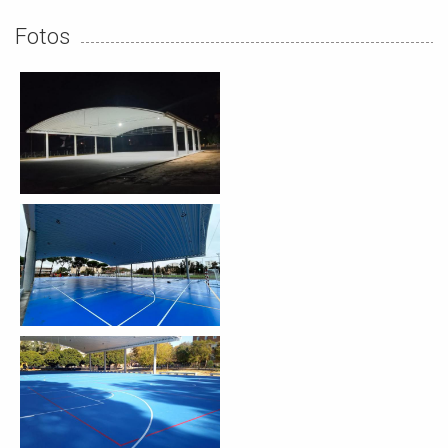
Fotos