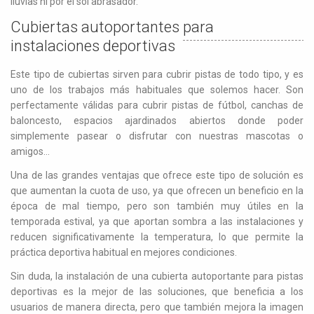
lluvias ni por el sol abrasador.
Cubiertas autoportantes para
instalaciones deportivas
Este tipo de cubiertas sirven para cubrir pistas de todo tipo, y es
uno de los trabajos más habituales que solemos hacer. Son
perfectamente válidas para cubrir pistas de fútbol, canchas de
baloncesto, espacios ajardinados abiertos donde poder
simplemente pasear o disfrutar con nuestras mascotas o
amigos…
Una de las grandes ventajas que ofrece este tipo de solución es
que aumentan la cuota de uso, ya que ofrecen un beneficio en la
época de mal tiempo, pero son también muy útiles en la
temporada estival, ya que aportan sombra a las instalaciones y
reducen significativamente la temperatura, lo que permite la
práctica deportiva habitual en mejores condiciones.
Sin duda, la instalación de una cubierta autoportante para pistas
deportivas es la mejor de las soluciones, que beneficia a los
usuarios de manera directa, pero que también mejora la imagen