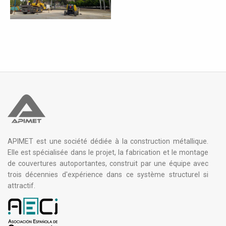
APIMET est une société dédiée à la construction métallique.
Elle est spécialisée dans le projet, la fabrication et le montage
de couvertures autoportantes, construit par une équipe avec
trois décennies d'expérience dans ce système structurel si
attractif.