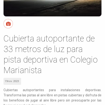
Cubierta autoportante de
33 metros de luz para
pista deportiva en Colegio
Marianista
19nov. 2023
Cubiertas autoportantes para instalaciones deportivas.
Transforma las pistas al aire libre en pistas cubiertas y disfruta de
los beneficios de jugar al aire libre pero sin preocuparte por las