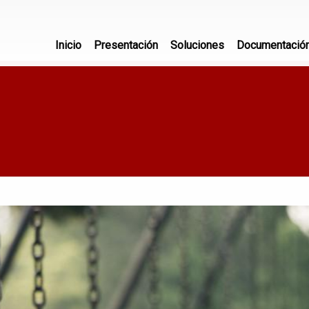
Inicio
Presentación
Soluciones
Documentació