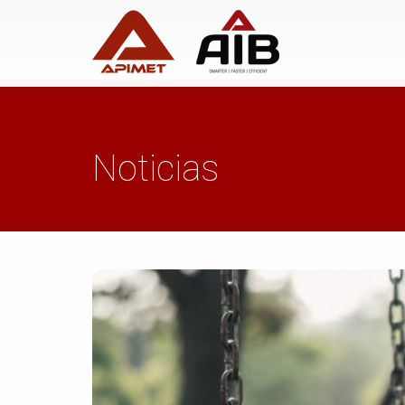
Noticias