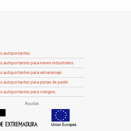
as autoportantes
s autoportantes para naves industriales
as autoportantes para almacenaje
s autoportantes para pistas de padel
s autoportantes para colegios
Ayudas