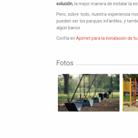
solución
, la mejor manera de instalar la e
Pero, sobre todo, nuestra experiencia no
pueden ser los parques infantiles, y tam
algún banco.
Confía en
Apimet para la instalación de t
Fotos