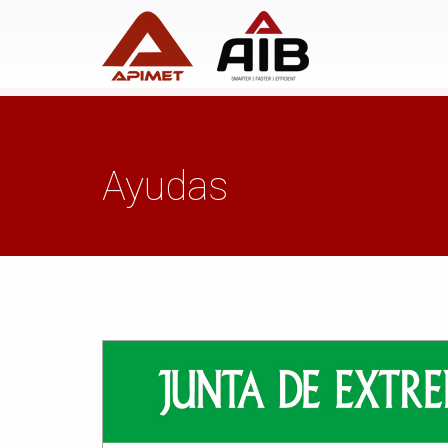
Ayudas