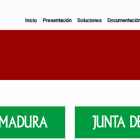
Inicio
Presentación
Soluciones
Documentació