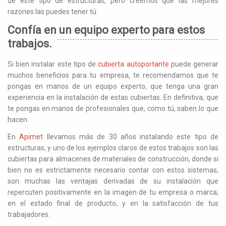
de este tipo de estructuras, pero creemos que las mejores
razones las puedes tener tú.
Confía en un equipo experto para estos
trabajos.
Si bien instalar este tipo de
cubierta autoportante
puede generar
muchos beneficios para tu empresa, te recomendamos que te
pongas en manos de un equipo experto, que tenga una gran
experiencia en la instalación de estas cubiertas. En definitiva, que
te pongas en manos de profesionales que, como tú, saben lo que
hacen.
En
Apimet
llevamos más de 30 años instalando este tipo de
estructuras, y uno de los ejemplos claros de estos trabajos son las
cubiertas para almacenes de materiales de construcción, donde si
bien no es estrictamente necesario contar con estos sistemas,
son muchas las ventajas derivadas de su instalación que
repercuten positivamente en la imagen de tu empresa o marca,
en el estado final de producto, y en la satisfacción de tus
trabajadores.