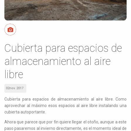
Cubierta para espacios de
almacenamiento al aire
libre
02nov. 2017
Cubierta para espacios de almacenamiento al aire libre. Como
aprovechar al máximo esos espacios al aire libre instalando una
cubierta autoportante.
Ahora que parece que por fin quiere llegar el otoño, aunque a este
paso pasaremos al invierno directamente, es el momento ideal de