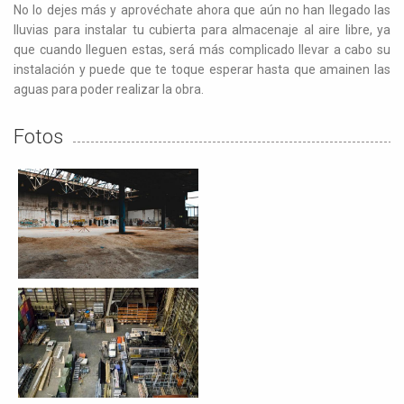
No lo dejes más y aprovéchate ahora que aún no han llegado las
lluvias para instalar tu cubierta para almacenaje al aire libre, ya
que cuando lleguen estas, será más complicado llevar a cabo su
instalación y puede que te toque esperar hasta que amainen las
aguas para poder realizar la obra.
Fotos