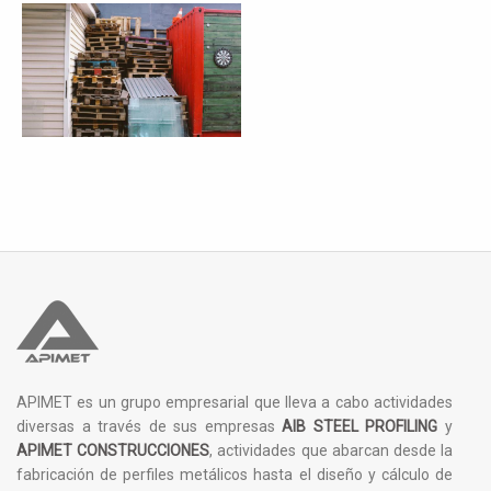
APIMET es un grupo empresarial que lleva a cabo actividades
diversas a través de sus empresas
AIB STEEL PROFILING
y
APIMET CONSTRUCCIONES
, actividades que abarcan desde la
fabricación de perfiles metálicos hasta el diseño y cálculo de