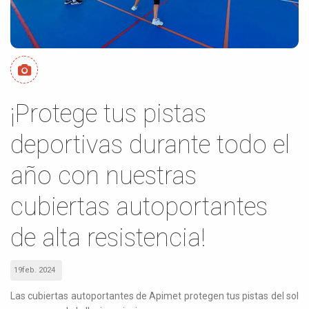
¡Protege tus pistas
deportivas durante todo el
año con nuestras
cubiertas autoportantes
de alta resistencia!
19feb. 2024
Las cubiertas autoportantes de Apimet protegen tus pistas del sol