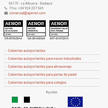
06170 - La Albuera - Badajoz
Tfno: +34 924 207 569
comercial@apimet.com
Cubiertas autoportantes
Cubiertas autoportantes para naves industriales
Cubiertas autoportantes para almacenaje
Cubiertas autoportantes para pistas de padel
Cubiertas autoportantes para colegios
Ayudas