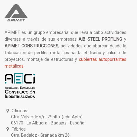
APIMET es un grupo empresarial que lleva a cabo actividades
diversas a través de sus empresas
AIB STEEL PROFILING
y
APIMET CONSTRUCCIONES
, actividades que abarcan desde la
fabricación de perfiles metálicos hasta el diseño y cálculo de
proyectos, montaje de estructuras y
cubiertas autoportantes
metálicas
.
Oficinas:
Ctra. Valverde s/n, 2ª plta. (edif.Ayto)
06170 - La Albuera - Badajoz - España
Fábrica:
Ctra. Badajoz - Granada km 26