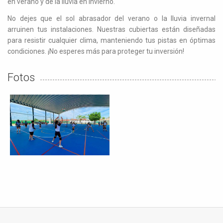
en verano y de la lluvia en invierno.
No dejes que el sol abrasador del verano o la lluvia invernal
arruinen tus instalaciones. Nuestras cubiertas están diseñadas
para resistir cualquier clima, manteniendo tus pistas en óptimas
condiciones. ¡No esperes más para proteger tu inversión!
Fotos