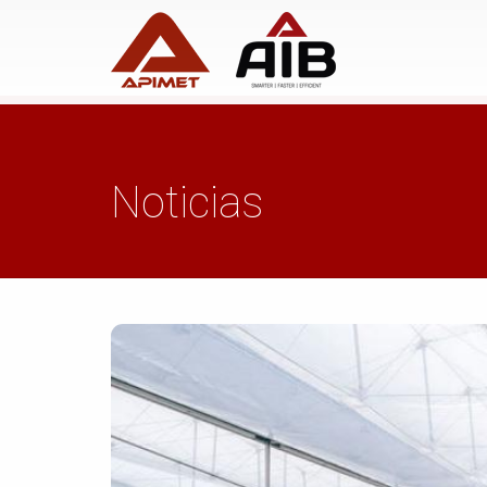
Noticias