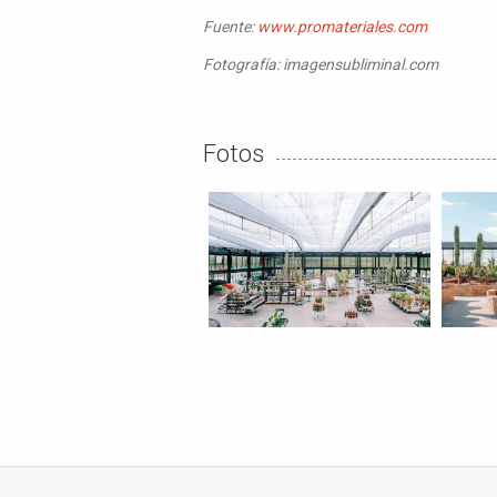
Fuente:
www.promateriales.com
Fotografía: imagensubliminal.com
Fotos