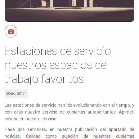
Estaciones de servicio,
nuestros espacios de
trabajo favoritos
20dic. 2017
Las estaciones de servicio han ido evolucionando con el tiempo, y
con ellas nuestro servicio de cubiertas autoportantes. Apimet,
calidad en nuestro servicio
Hade dos semanas, en nuestra publicación del apartado de
noticias,
Calidad como sujeción de nuestras cubiertas