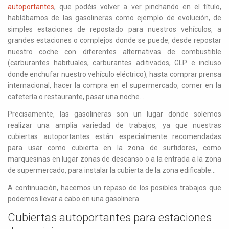
autoportantes
, que podéis volver a ver pinchando en el título,
hablábamos de las gasolineras como ejemplo de evolución, de
simples estaciones de repostado para nuestros vehículos, a
grandes estaciones o complejos donde se puede, desde repostar
nuestro coche con diferentes alternativas de combustible
(carburantes habituales, carburantes aditivados, GLP e incluso
donde enchufar nuestro vehículo eléctrico), hasta comprar prensa
internacional, hacer la compra en el supermercado, comer en la
cafetería o restaurante, pasar una noche…
Precisamente, las gasolineras son un lugar donde solemos
realizar una amplia variedad de trabajos, ya que nuestras
cubiertas autoportantes están especialmente recomendadas
para usar como cubierta en la zona de surtidores, como
marquesinas en lugar zonas de descanso o a la entrada a la zona
de supermercado, para instalar la cubierta de la zona edificable…
A continuación, hacemos un repaso de los posibles trabajos que
podemos llevar a cabo en una gasolinera.
Cubiertas autoportantes para estaciones