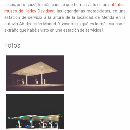
cosas, pero quizá, lo más curioso que hemos visto es un
auténtico
museo de Harley Davidson,
las legendarias motocicletas, en una
estación de servicio a la altura de la localidad de Mérida en la
autovía A5 dirección Madrid. Y vosotros, ¿qué es lo más curioso o
extraño que habéis visto en una estación de servicios?
Fotos