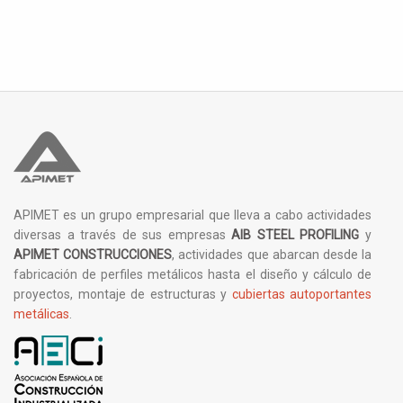
APIMET es un grupo empresarial que lleva a cabo actividades
diversas a través de sus empresas
AIB STEEL PROFILING
y
APIMET CONSTRUCCIONES
, actividades que abarcan desde la
fabricación de perfiles metálicos hasta el diseño y cálculo de
proyectos, montaje de estructuras y
cubiertas autoportantes
metálicas
.