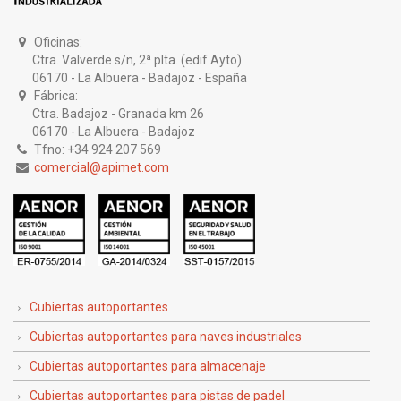
Oficinas:
Ctra. Valverde s/n, 2ª plta. (edif.Ayto)
06170 - La Albuera - Badajoz - España
Fábrica:
Ctra. Badajoz - Granada km 26
06170 - La Albuera - Badajoz
Tfno: +34 924 207 569
comercial@apimet.com
Cubiertas autoportantes
Cubiertas autoportantes para naves industriales
Cubiertas autoportantes para almacenaje
Cubiertas autoportantes para pistas de padel