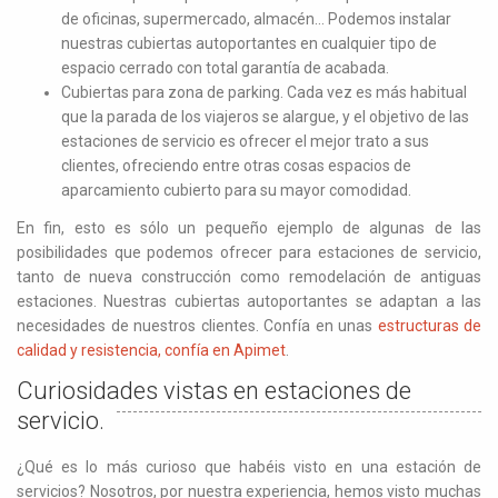
de oficinas, supermercado, almacén… Podemos instalar
nuestras cubiertas autoportantes en cualquier tipo de
espacio cerrado con total garantía de acabada.
Cubiertas para zona de parking. Cada vez es más habitual
que la parada de los viajeros se alargue, y el objetivo de las
estaciones de servicio es ofrecer el mejor trato a sus
clientes, ofreciendo entre otras cosas espacios de
aparcamiento cubierto para su mayor comodidad.
En fin, esto es sólo un pequeño ejemplo de algunas de las
posibilidades que podemos ofrecer para estaciones de servicio,
tanto de nueva construcción como remodelación de antiguas
estaciones. Nuestras cubiertas autoportantes se adaptan a las
necesidades de nuestros clientes. Confía en unas
estructuras de
calidad y resistencia, confía en Apimet
.
Curiosidades vistas en estaciones de
servicio.
¿Qué es lo más curioso que habéis visto en una estación de
servicios? Nosotros, por nuestra experiencia, hemos visto muchas