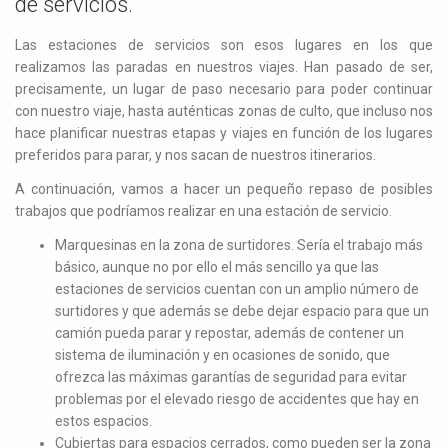
de servicios.
Las estaciones de servicios son esos lugares en los que
realizamos las paradas en nuestros viajes. Han pasado de ser,
precisamente, un lugar de paso necesario para poder continuar
con nuestro viaje, hasta auténticas zonas de culto, que incluso nos
hace planificar nuestras etapas y viajes en función de los lugares
preferidos para parar, y nos sacan de nuestros itinerarios.
A continuación, vamos a hacer un pequeño repaso de posibles
trabajos que podríamos realizar en una estación de servicio.
Marquesinas en la zona de surtidores. Sería el trabajo más
básico, aunque no por ello el más sencillo ya que las
estaciones de servicios cuentan con un amplio número de
surtidores y que además se debe dejar espacio para que un
camión pueda parar y repostar, además de contener un
sistema de iluminación y en ocasiones de sonido, que
ofrezca las máximas garantías de seguridad para evitar
problemas por el elevado riesgo de accidentes que hay en
estos espacios.
Cubiertas para espacios cerrados, como pueden ser la zona