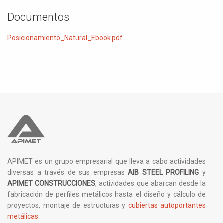
Documentos
Posicionamiento_Natural_Ebook.pdf
APIMET es un grupo empresarial que lleva a cabo actividades
diversas a través de sus empresas
AIB STEEL PROFILING
y
APIMET CONSTRUCCIONES
, actividades que abarcan desde la
fabricación de perfiles metálicos hasta el diseño y cálculo de
proyectos, montaje de estructuras y
cubiertas autoportantes
metálicas
.