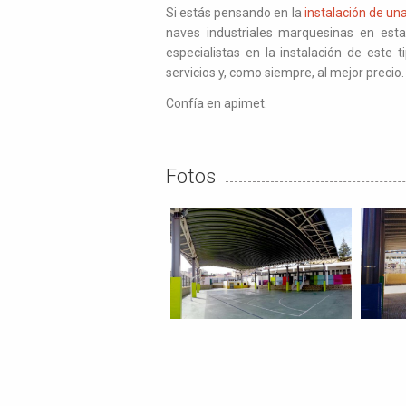
Si estás pensando en la
instalación de un
naves industriales marquesinas en est
especialistas en la instalación de este
servicios y, como siempre, al mejor precio
Confía en apimet.
Fotos