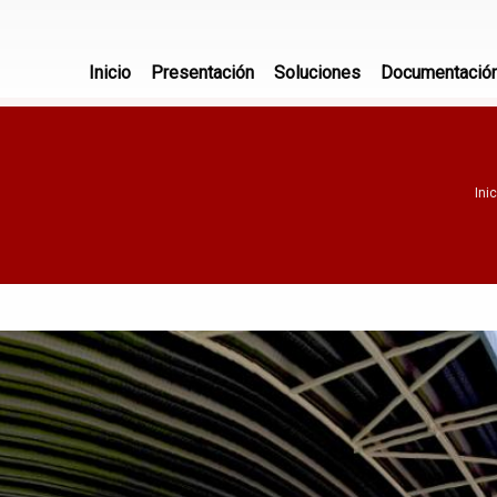
Inicio
Presentación
Soluciones
Documentació
Inic