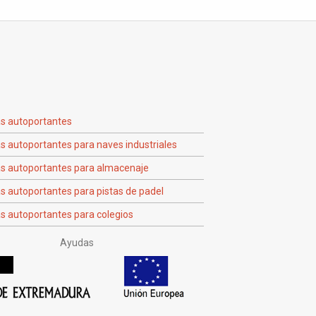
as autoportantes
s autoportantes para naves industriales
as autoportantes para almacenaje
s autoportantes para pistas de padel
s autoportantes para colegios
Ayudas