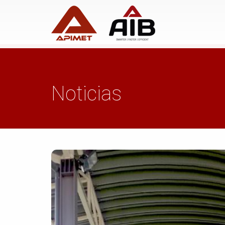
Noticias