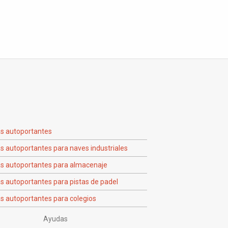
as autoportantes
s autoportantes para naves industriales
as autoportantes para almacenaje
s autoportantes para pistas de padel
s autoportantes para colegios
Ayudas