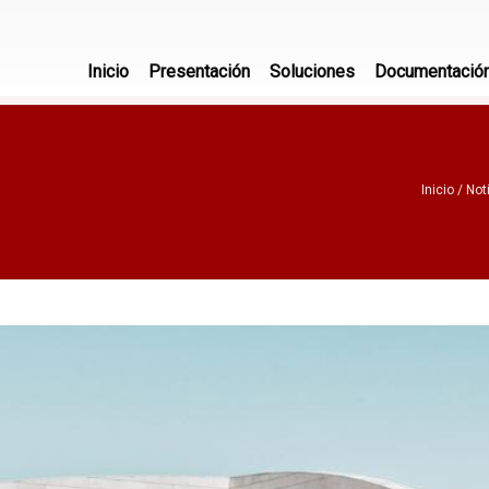
Inicio
Presentación
Soluciones
Documentació
Inicio
Not