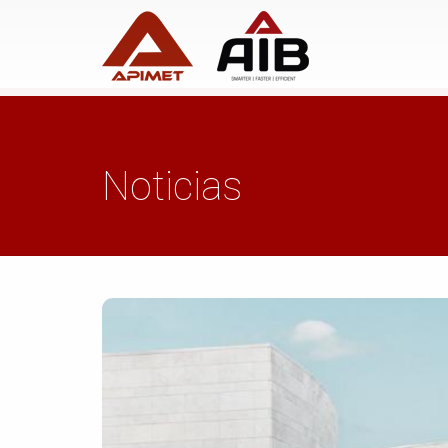
Noticias